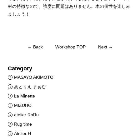
材の特徴なので、強度に問題はありません。木の個性を楽しみ
ましょう！
← Back
Workshop TOP
Next →
Category
MASAYO AKIMOTO
あとりえ まぁむ
La Minette
MIZUHO
atelier RaRu
Rug time
Atelier H