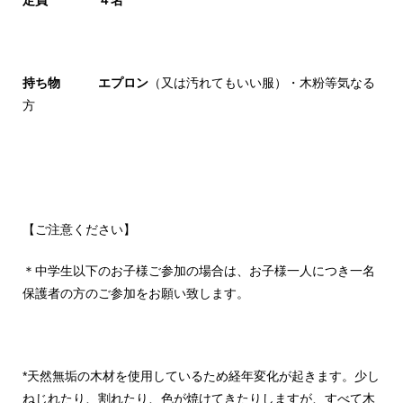
持ち物 エプロン
（又は汚れてもいい服）・木粉等気なる
方
【ご注意ください】
＊中学生以下のお子様ご参加の場合は、お子様一人につき一名
保護者の方のご参加をお願い致します。
*天然無垢の木材を使用しているため経年変化が起きます。少し
ねじれたり、割れたり、色が焼けてきたりしますが、すべて木