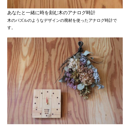
あなたと一緒に時を刻む木のアナログ時計
木のパズルのようなデザインの廃材を使ったアナログ時計で
す。