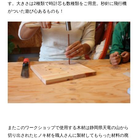
す。大きさは2種類で時計芯も数種類をご用意。秒針に飛行機
がついた遊び心あるものも！
またこのワークショップで使用する木材は静岡県天竜の山から
切り出されたヒノキ材を職人さんに製材してもらった材料の廃