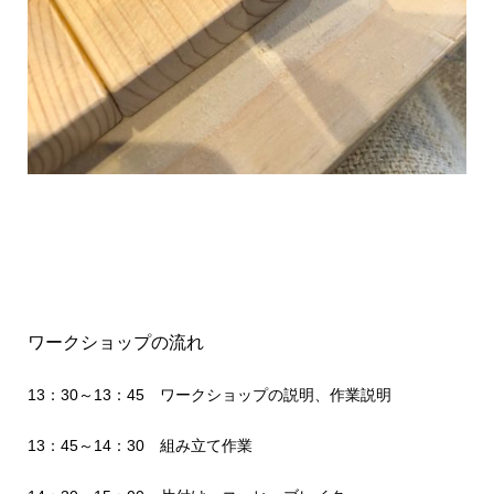
ワークショップの流れ
13：30～13：45 ワークショップの説明、作業説明
13：45～14：30 組み立て作業