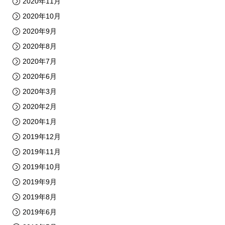
2020年11月
2020年10月
2020年9月
2020年8月
2020年7月
2020年6月
2020年3月
2020年2月
2020年1月
2019年12月
2019年11月
2019年10月
2019年9月
2019年8月
2019年6月