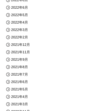
2022年6月
2022年5月
2022年4月
2022年3月
2022年2月
2021年12月
2021年11月
2021年9月
2021年8月
2021年7月
2021年6月
2021年5月
2021年4月
2021年3月