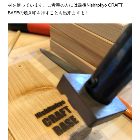
材を使っています。ご希望の方には最後Nishitokyo CRAFT
BASEの焼き印を押すことも出来ますよ！