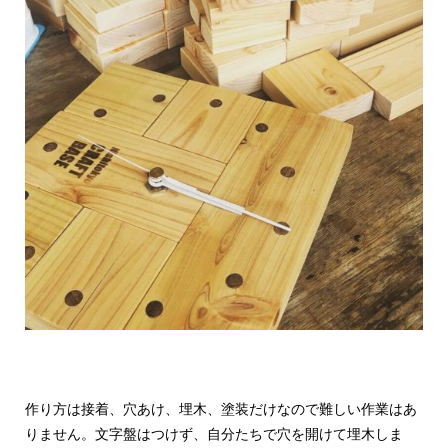
作り方は接着、穴あけ、埋木、塗装だけなので難しい作業はあ
りません。文字盤はつけず、自分たちで穴を開けて埋木しま