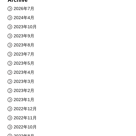
2026年7月
2024年4月
2023年10月
2023年9月
2023年8月
2023年7月
2023年5月
2023年4月
2023年3月
2023年2月
2023年1月
2022年12月
2022年11月
2022年10月
2022年8月