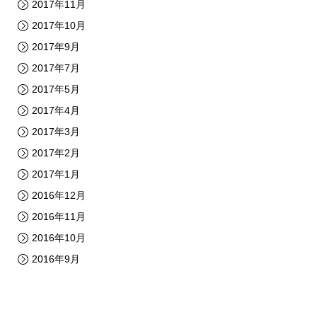
2017年11月
2017年10月
2017年9月
2017年7月
2017年5月
2017年4月
2017年3月
2017年2月
2017年1月
2016年12月
2016年11月
2016年10月
2016年9月