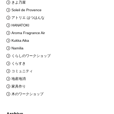
きよ乃屋
Soleil de Provence
アトリエ はつはんな
HANATOKI
Aroma Fragrance Air
Kukka Aika
Namilia
くらしのワークショップ
くらすき
コミュニティ
地産地消
家具作り
木のワークショップ
Archive