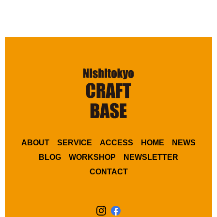
ABOUT
SERVICE
ACCESS
HOME
NEWS
BLOG
WORKSHOP
NEWSLETTER
CONTACT