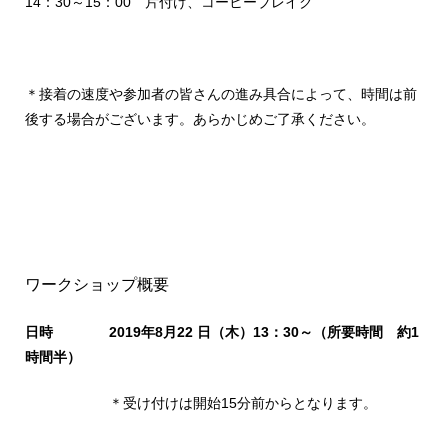
14：30～15：00 片付け、コーヒーブレイク
＊接着の速度や参加者の皆さんの進み具合によって、時間は前
後する場合がございます。あらかじめご了承ください。
ワークショップ概要
日時 2019年8月22 日（木
）13：30～（所要時間 約1
時間半）
＊受け付けは開始15分前からとなります。