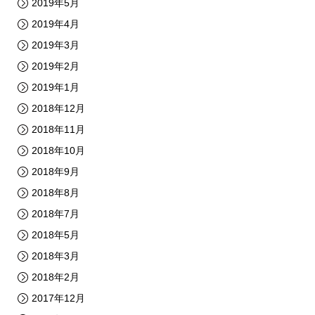
2019年5月
2019年4月
2019年3月
2019年2月
2019年1月
2018年12月
2018年11月
2018年10月
2018年9月
2018年8月
2018年7月
2018年5月
2018年3月
2018年2月
2017年12月