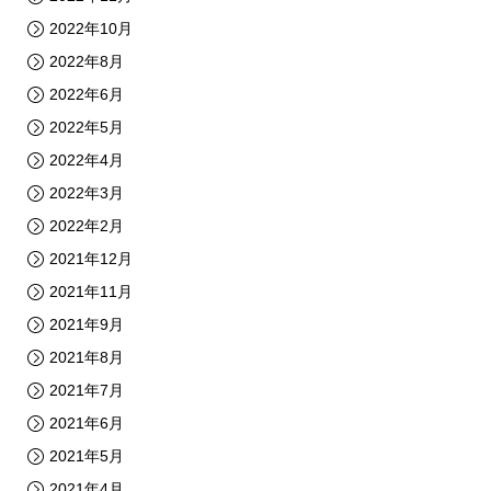
2022年10月
2022年8月
2022年6月
2022年5月
2022年4月
2022年3月
2022年2月
2021年12月
2021年11月
2021年9月
2021年8月
2021年7月
2021年6月
2021年5月
2021年4月