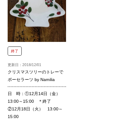
終了
更新日：2018/12/01
クリスマスツリーのトレーで
ポーセラーツ by Namilia
日 時：①12月14日（金）
13:00～15:00 ＊終了
②12月18日（火） 13:00～
15:00