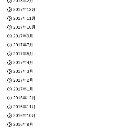
2018年2月
2017年12月
2017年11月
2017年10月
2017年9月
2017年7月
2017年5月
2017年4月
2017年3月
2017年2月
2017年1月
2016年12月
2016年11月
2016年10月
2016年9月