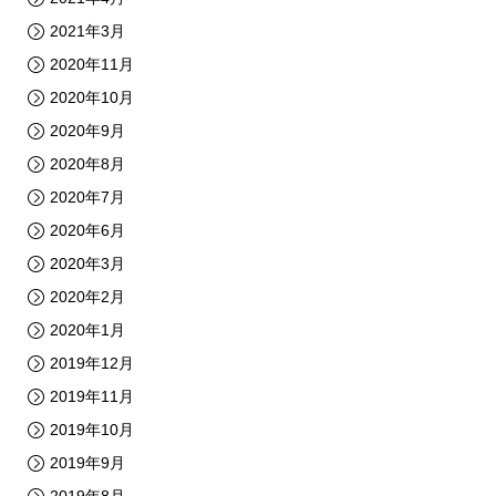
2021年3月
2020年11月
2020年10月
2020年9月
2020年8月
2020年7月
2020年6月
2020年3月
2020年2月
2020年1月
2019年12月
2019年11月
2019年10月
2019年9月
2019年8月