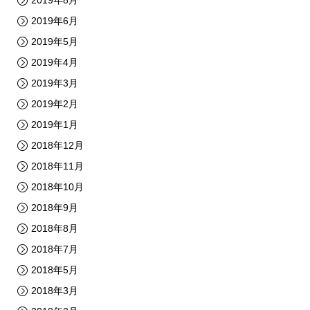
2019年6月
2019年5月
2019年4月
2019年3月
2019年2月
2019年1月
2018年12月
2018年11月
2018年10月
2018年9月
2018年8月
2018年7月
2018年5月
2018年3月