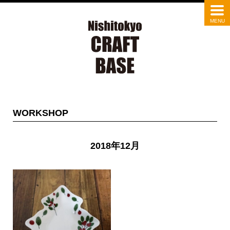
WORKSHOP
2018年12月