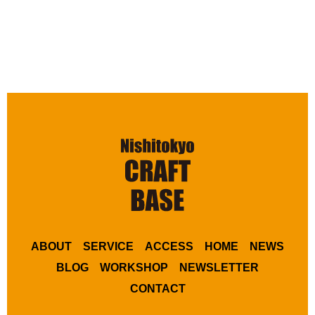
ABOUT
SERVICE
ACCESS
HOME
NEWS
BLOG
WORKSHOP
NEWSLETTER
CONTACT