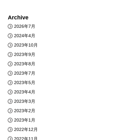
Archive
2026年7月
2024年4月
2023年10月
2023年9月
2023年8月
2023年7月
2023年5月
2023年4月
2023年3月
2023年2月
2023年1月
2022年12月
2022年11月