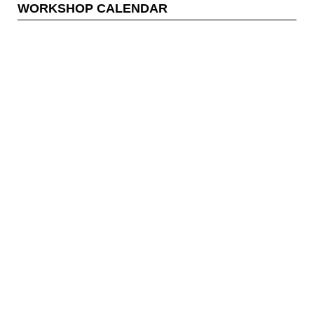
WORKSHOP CALENDAR