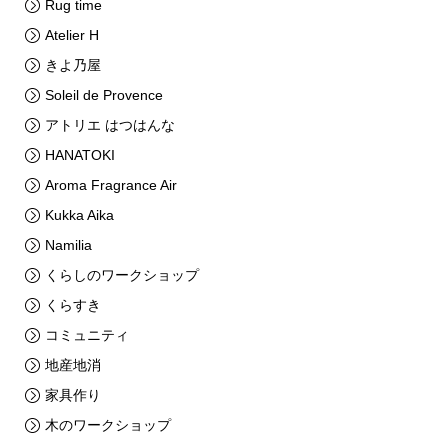
Rug time
Atelier H
きよ乃屋
Soleil de Provence
アトリエ はつはんな
HANATOKI
Aroma Fragrance Air
Kukka Aika
Namilia
くらしのワークショップ
くらすき
コミュニティ
地産地消
家具作り
木のワークショップ