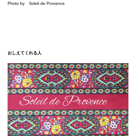
Photo by Soleil de Provence
おしえてくれる人