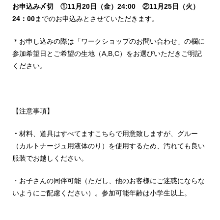
お申込み〆切 ①11
月20日（金）24:00 ②11月25日（火）
24：00
までのお申込みとさせていただきます。
＊お申し込みの際は「ワークショップのお問い合わせ」の欄に
参加希望日とご希望の生地（A,B,C）をお選びいただきご明記
ください。
【注意事項】
・
材料、道具はすべてますこちらで用意致しますが、グルー
（カルトナージュ用液体のり）を使用するため、汚れても良い
服装でお越しください。
・お子さんの同伴可能（ただし、他のお客様にご迷惑にならな
いようにご配慮ください）。参加可能年齢は小学生以上。