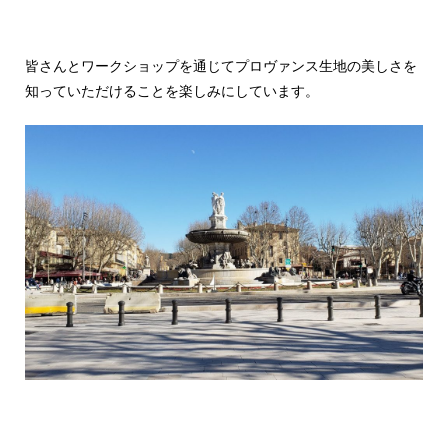
皆さんとワークショップを通じてプロヴァンス生地の美しさを
知っていただけることを楽しみにしています。