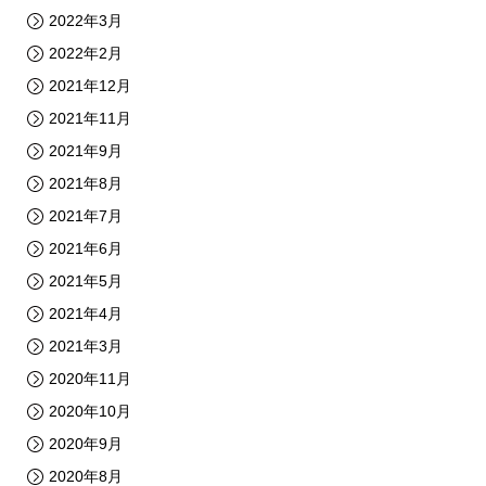
2022年3月
2022年2月
2021年12月
2021年11月
2021年9月
2021年8月
2021年7月
2021年6月
2021年5月
2021年4月
2021年3月
2020年11月
2020年10月
2020年9月
2020年8月