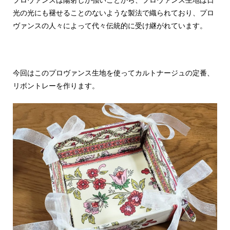
光の光にも褪せることのないような製法で織られており、プロ
ヴァンスの人々によって代々伝統的に受け継がれています。
今回はこのプロヴァンス生地を使ってカルトナージュの定番、
リボントレーを作ります。