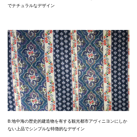
でナチュラルなデザイン
B:地中海の歴史的建造物を有する観光都市アヴィニヨンにしか
ない上品でシンプルな特徴的なデザイン