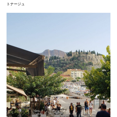
トナージュ