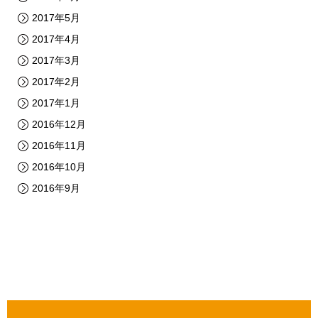
2017年5月
2017年4月
2017年3月
2017年2月
2017年1月
2016年12月
2016年11月
2016年10月
2016年9月