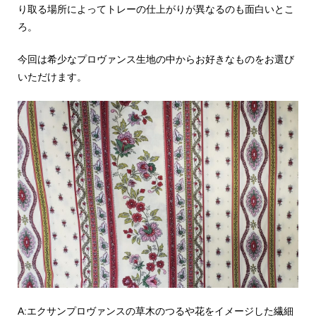
り取る場所によってトレーの仕上がりが異なるのも面白いとこ
ろ。
今回は希少なプロヴァンス生地の中からお好きなものをお選び
いただけます。
A:エクサンプロヴァンスの草木のつるや花をイメージした繊細