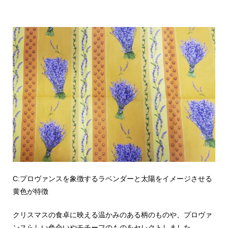
C:プロヴァンスを象徴するラベンダーと太陽をイメージさせる
黄色が特徴
クリスマスの食卓に映える温かみのある柄のものや、プロヴァ
ンスらしい色合いやモチーフのものをセレクトしました。