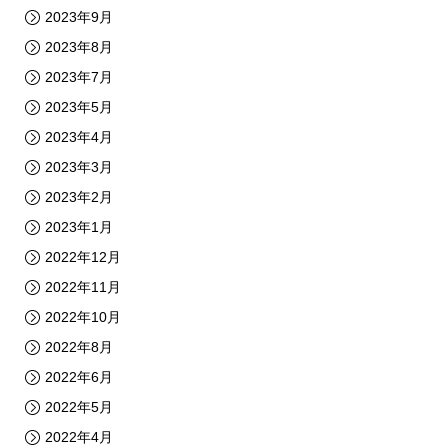
2023年9月
2023年8月
2023年7月
2023年5月
2023年4月
2023年3月
2023年2月
2023年1月
2022年12月
2022年11月
2022年10月
2022年8月
2022年6月
2022年5月
2022年4月