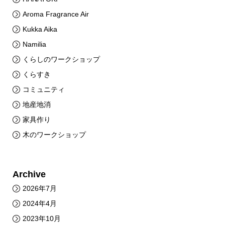
Aroma Fragrance Air
Kukka Aika
Namilia
くらしのワークショップ
くらすき
コミュニティ
地産地消
家具作り
木のワークショップ
Archive
2026年7月
2024年4月
2023年10月