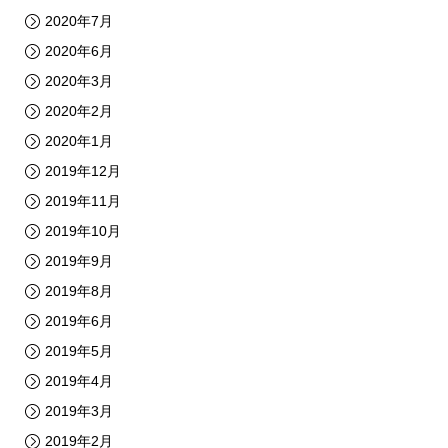
2020年7月
2020年6月
2020年3月
2020年2月
2020年1月
2019年12月
2019年11月
2019年10月
2019年9月
2019年8月
2019年6月
2019年5月
2019年4月
2019年3月
2019年2月