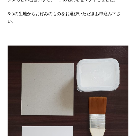
3つの生地からお好みのものをお選びいただきお申込み下さ
い。