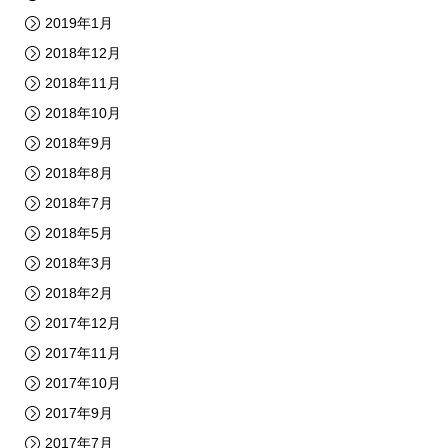
2019年1月
2018年12月
2018年11月
2018年10月
2018年9月
2018年8月
2018年7月
2018年5月
2018年3月
2018年2月
2017年12月
2017年11月
2017年10月
2017年9月
2017年7月