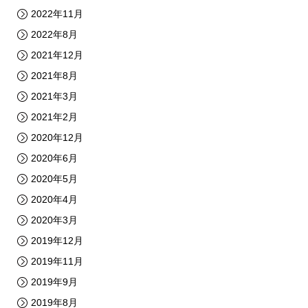
2022年11月
2022年8月
2021年12月
2021年8月
2021年3月
2021年2月
2020年12月
2020年6月
2020年5月
2020年4月
2020年3月
2019年12月
2019年11月
2019年9月
2019年8月