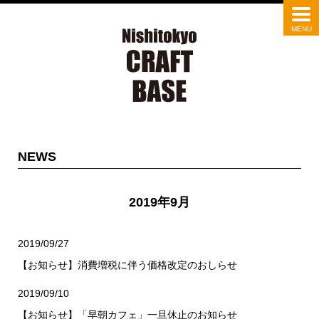
NEWS
2019年9月
2019/09/27
【お知らせ】消費増税に伴う価格改定のおしらせ
2019/09/10
【お知らせ】「早朝カフェ」一旦休止のお知らせ