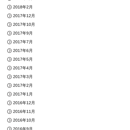
2018年2月
2017年12月
2017年10月
2017年9月
2017年7月
2017年6月
2017年5月
2017年4月
2017年3月
2017年2月
2017年1月
2016年12月
2016年11月
2016年10月
2016年9月