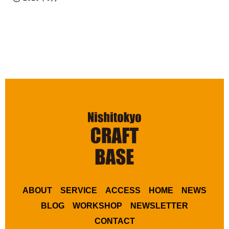
ABOUT
SERVICE
ACCESS
HOME
NEWS
BLOG
WORKSHOP
NEWSLETTER
CONTACT