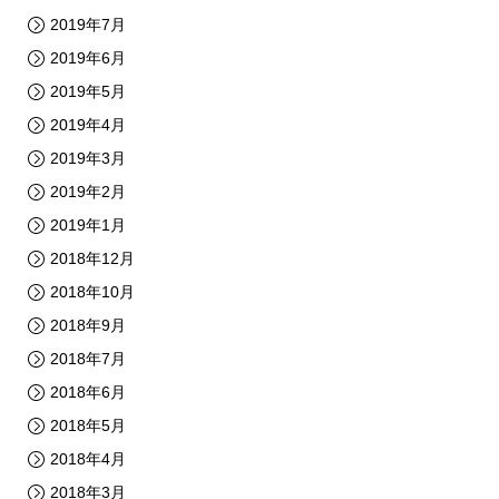
2019年7月
2019年6月
2019年5月
2019年4月
2019年3月
2019年2月
2019年1月
2018年12月
2018年10月
2018年9月
2018年7月
2018年6月
2018年5月
2018年4月
2018年3月