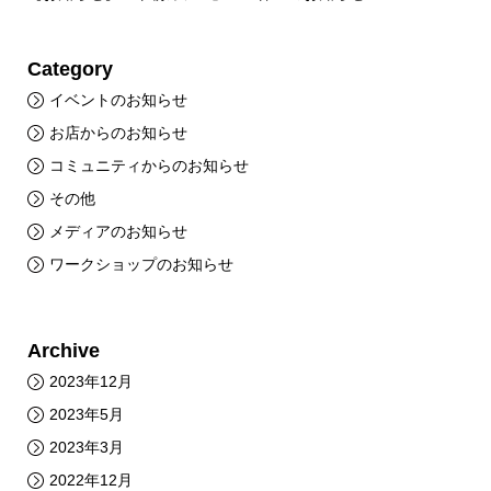
Category
イベントのお知らせ
お店からのお知らせ
コミュニティからのお知らせ
その他
メディアのお知らせ
ワークショップのお知らせ
Archive
2023年12月
2023年5月
2023年3月
2022年12月