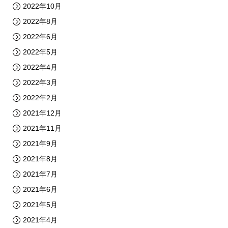
2022年10月
2022年8月
2022年6月
2022年5月
2022年4月
2022年3月
2022年2月
2021年12月
2021年11月
2021年9月
2021年8月
2021年7月
2021年6月
2021年5月
2021年4月