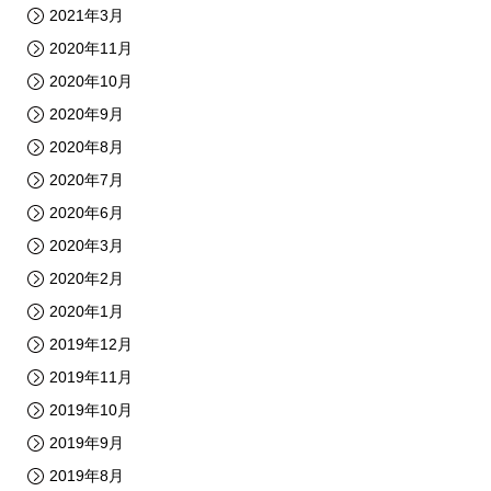
2021年3月
2020年11月
2020年10月
2020年9月
2020年8月
2020年7月
2020年6月
2020年3月
2020年2月
2020年1月
2019年12月
2019年11月
2019年10月
2019年9月
2019年8月