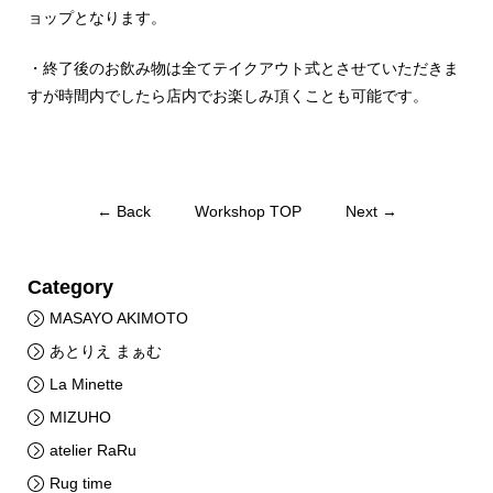
ョップとなります。
・終了後のお飲み物は全てテイクアウト式とさせていただきま
すが時間内でしたら店内でお楽しみ頂くことも可能です。
← Back
Workshop TOP
Next →
Category
MASAYO AKIMOTO
あとりえ まぁむ
La Minette
MIZUHO
atelier RaRu
Rug time