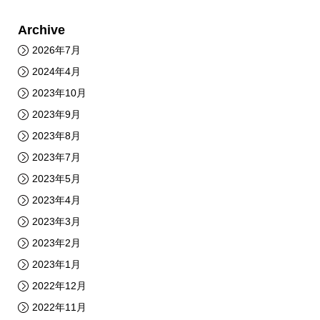
Archive
2026年7月
2024年4月
2023年10月
2023年9月
2023年8月
2023年7月
2023年5月
2023年4月
2023年3月
2023年2月
2023年1月
2022年12月
2022年11月