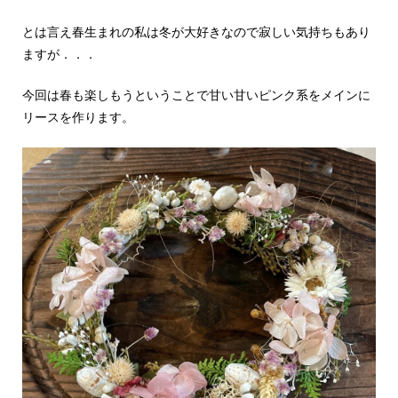
とは言え春生まれの私は冬が大好きなので寂しい気持ちもあり
ますが．．．
今回は春も楽しもうということで甘い甘いピンク系をメインに
リースを作ります。