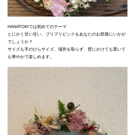
HANATOKIでは初めてのテーマ
とにかく甘い甘い、プリプリピンクをあなたのお部屋にいかが
でしょうか？
サイズも手のひらサイズ、場所を取らず、壁にかけても置いて
も華やかで楽しめます。