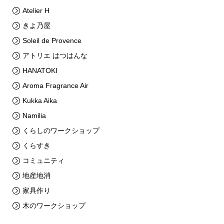
Atelier H
きよ乃屋
Soleil de Provence
アトリエ はつはんな
HANATOKI
Aroma Fragrance Air
Kukka Aika
Namilia
くらしのワークショップ
くらすき
コミュニティ
地産地消
家具作り
木のワークショップ