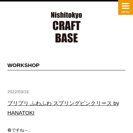
WORKSHOP
2022/03/16
プリプリ ふわふわ スプリングピンクリース by
HANATOKI
春ですね～。