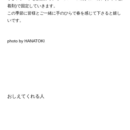
着剤)で固定していきます。
この季節に皆様とご一緒に手のひらで春を感じて下さると嬉し
いです。
photo by HANATOKI
おしえてくれる人