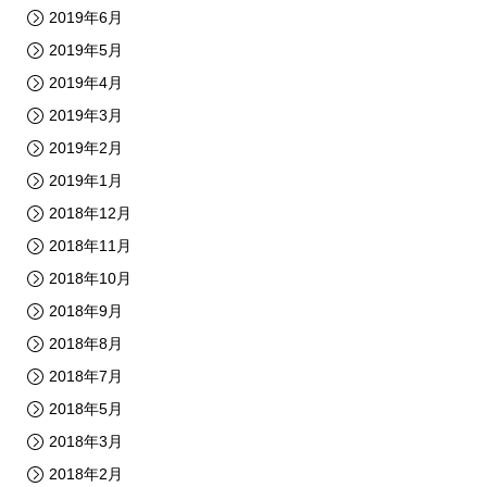
2019年6月
2019年5月
2019年4月
2019年3月
2019年2月
2019年1月
2018年12月
2018年11月
2018年10月
2018年9月
2018年8月
2018年7月
2018年5月
2018年3月
2018年2月