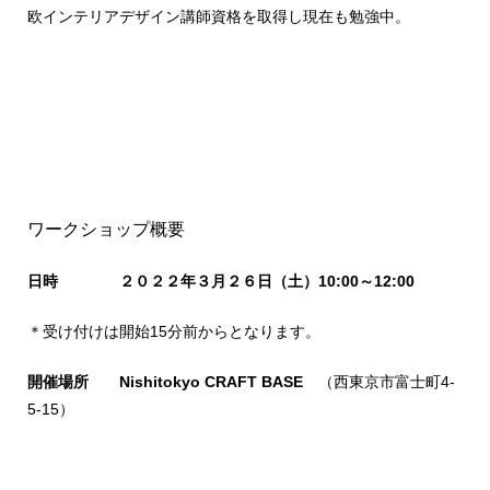
欧インテリアデザイン講師資格を取得し現在も勉強中。
ワークショップ概要
日時
２０２２年３
月２６
日（土
）10:00～12:00
＊受け付けは開始15分前からとなります。
開催場所 Nishitokyo CRAFT BASE
（西東京市富士町4-
5-15）