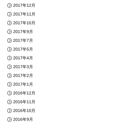
2017年12月
2017年11月
2017年10月
2017年9月
2017年7月
2017年5月
2017年4月
2017年3月
2017年2月
2017年1月
2016年12月
2016年11月
2016年10月
2016年9月