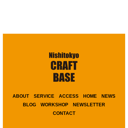
ABOUT
SERVICE
ACCESS
HOME
NEWS
BLOG
WORKSHOP
NEWSLETTER
CONTACT