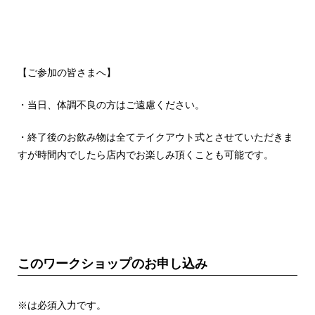
【ご参加の皆さまへ】
・当日、体調不良の方はご遠慮ください。
・終了後のお飲み物は全てテイクアウト式とさせていただきま
すが時間内でしたら店内でお楽しみ頂くことも可能です。
このワークショップのお申し込み
※は必須入力です。