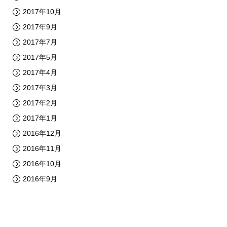
2017年10月
2017年9月
2017年7月
2017年5月
2017年4月
2017年3月
2017年2月
2017年1月
2016年12月
2016年11月
2016年10月
2016年9月