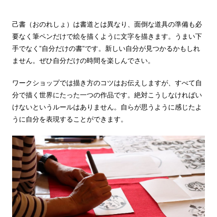
己書（おのれしょ）は書道とは異なり、面倒な道具の準備も必
要なく筆ペンだけで絵を描くように文字を描きます。うまい下
手でなく”自分だけの書”です。新しい自分が見つかるかもしれ
ません。ぜひ自分だけの時間を楽しんでさい。
ワークショップでは描き方のコツはお伝えしますが、すべて自
分で描く世界にたった一つの作品です。絶対こうしなければい
けないという
ルールはありません
。自らが思うように感じたよ
うに自分を表現することができます。