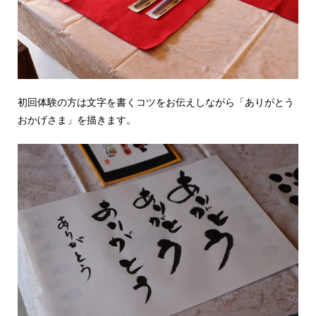
初回体験の方は文字を書くコツをお伝えしながら「ありがとう
おかげさま」を描きます。