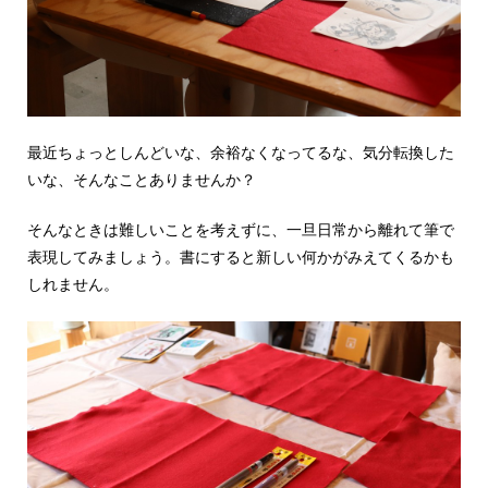
最近ちょっとしんどいな、余裕なくなってるな、気分転換した
いな、そんなことありませんか？
そんなときは難しいことを考えずに、一旦日常から離れて筆で
表現してみましょう。書にすると新しい何かがみえてくるかも
しれません。