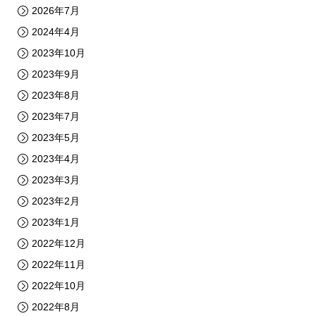
2026年7月
2024年4月
2023年10月
2023年9月
2023年8月
2023年7月
2023年5月
2023年4月
2023年3月
2023年2月
2023年1月
2022年12月
2022年11月
2022年10月
2022年8月