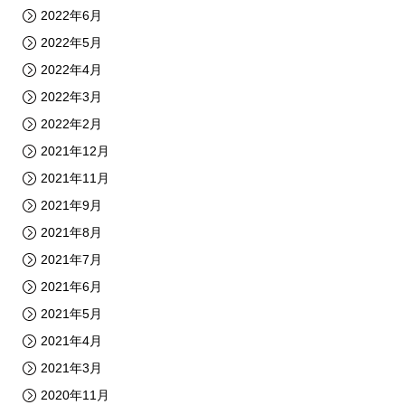
2022年6月
2022年5月
2022年4月
2022年3月
2022年2月
2021年12月
2021年11月
2021年9月
2021年8月
2021年7月
2021年6月
2021年5月
2021年4月
2021年3月
2020年11月