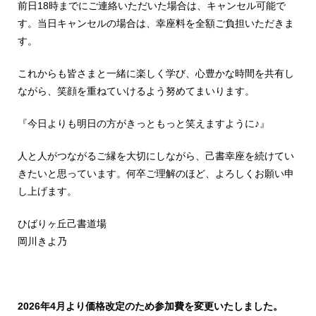
前日18時までにご連絡いただいた場合は、キャンセル可能で
す。当日キャンセルの場合は、幸座料を全額ご負担いただきま
す。
これからも皆さまと一緒に楽しく学び、心豊かな時間を共有し
ながら、笑顔を重ねていけるよう努めてまいります。
『今日よりも明日の方がきっともっと笑えますように♪』
人と人がつながるご縁を大切にしながら、己書幸座を続けてい
きたいと思っています。何卒ご理解のほど、よろしくお願い申
し上げます。
ひばりヶ丘己書道場
岡川きよ乃
2026年4月より価格改定のため参加費を変更いたしました。