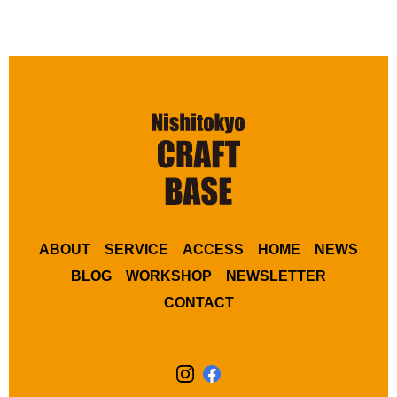
ABOUT
SERVICE
ACCESS
HOME
NEWS
BLOG
WORKSHOP
NEWSLETTER
CONTACT