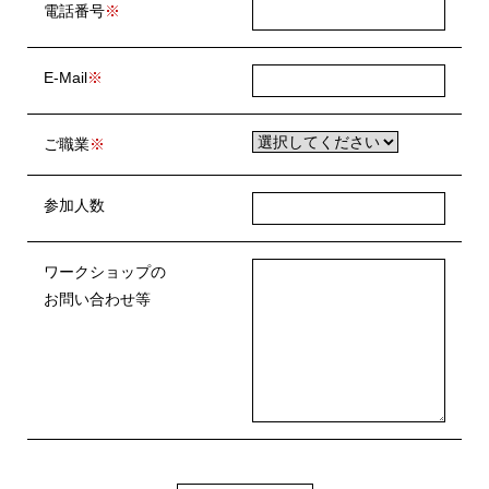
電話番号
E-Mail
ご職業
参加人数
ワークショップの
お問い合わせ等