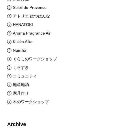
Soleil de Provence
アトリエ はつはんな
HANATOKI
Aroma Fragrance Air
Kukka Aika
Namilia
くらしのワークショップ
くらすき
コミュニティ
地産地消
家具作り
木のワークショップ
Archive