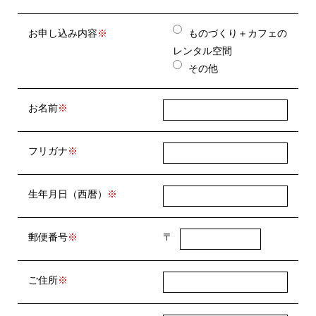
お申し込み内容
ものづくり＋カフェの
レンタル空間
その他
お名前
フリガナ
生年月日（西暦）
郵便番号
〒
ご住所