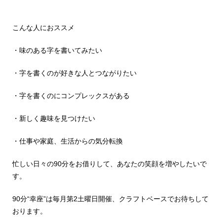
こんな人におススメ
・味のある字を書いてみたい
・字を書くのが好きな人とつながりたい
・字を書くのにコンプレックスがある
・新しく趣味を見つけたい
・仕事や家庭、生活からの気分転換
忙しい日々の90分をお借りして、あなたの笑顔を増やしたいで
す。
90分“幸座”は毎月第2土曜日開催、クラフトベースでお待ちして
おります。