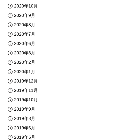
2020年10月
2020年9月
2020年8月
2020年7月
2020年6月
2020年3月
2020年2月
2020年1月
2019年12月
2019年11月
2019年10月
2019年9月
2019年8月
2019年6月
2019年5月