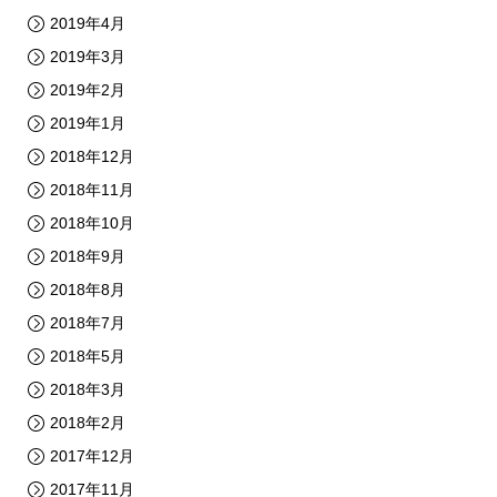
2019年4月
2019年3月
2019年2月
2019年1月
2018年12月
2018年11月
2018年10月
2018年9月
2018年8月
2018年7月
2018年5月
2018年3月
2018年2月
2017年12月
2017年11月