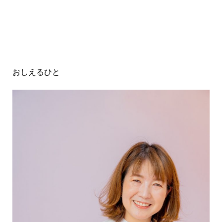
おしえるひと