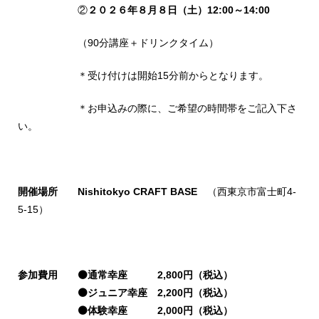
②
２０２６年８月８日（土
）12:00～14:00
（90分講座＋ドリンクタイム）
＊受け付けは開始15分前からとなります。
＊お申込みの際に、ご希望の時間帯をご記入下さ
い。
開催場所 Nishitokyo CRAFT BASE
（西東京市富士町4-
5-15）
参加費用 ⚫通常幸座 2,800円（税込）
⚫ジュニア幸座 2,200円（税込）
⚫体験幸座 2,000円（税込）