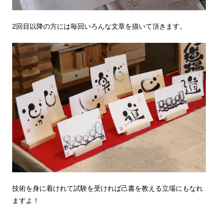
2回目以降の方には毎回いろんな文章を描いて頂きます。
技術を身に着けれて試験を受ければ己書を教える立場にもなれ
ますよ！