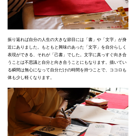
振り返れば自分の人生の大きな節目には「書」や「文字」が身
近にありました。もともと興味のあった「文字」を自分らしく
表現ができる、それが「己書」でした。文字に真っすぐ向き合
うことは不思議と自分と向き合うことにもなります。描いてい
る瞬間は無心になって自分だけの時間を持つことで、ココロも
体も少し軽くなります。