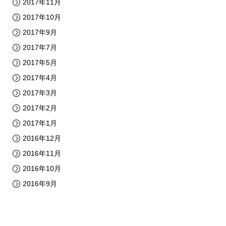
2017年11月
2017年10月
2017年9月
2017年7月
2017年5月
2017年4月
2017年3月
2017年2月
2017年1月
2016年12月
2016年11月
2016年10月
2016年9月