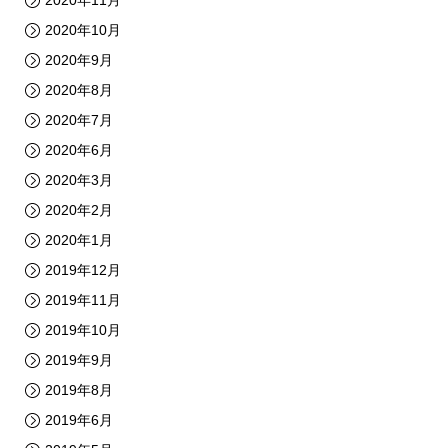
2020年11月
2020年10月
2020年9月
2020年8月
2020年7月
2020年6月
2020年3月
2020年2月
2020年1月
2019年12月
2019年11月
2019年10月
2019年9月
2019年8月
2019年6月