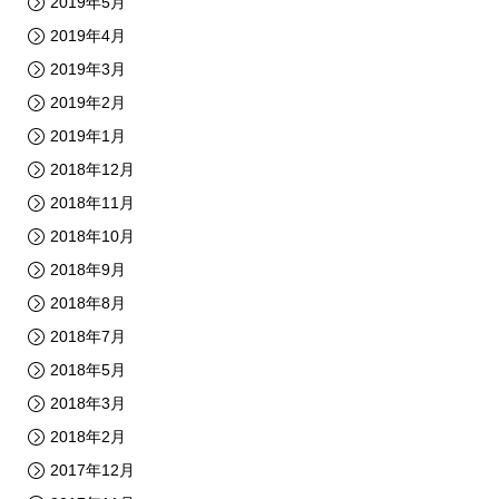
2019年5月
2019年4月
2019年3月
2019年2月
2019年1月
2018年12月
2018年11月
2018年10月
2018年9月
2018年8月
2018年7月
2018年5月
2018年3月
2018年2月
2017年12月