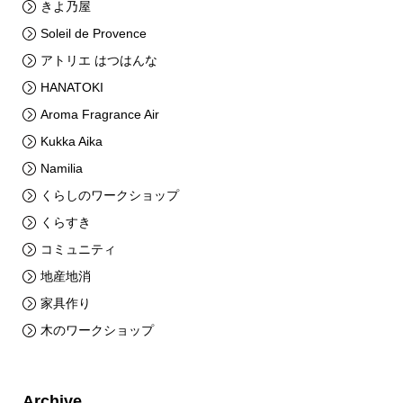
きよ乃屋
Soleil de Provence
アトリエ はつはんな
HANATOKI
Aroma Fragrance Air
Kukka Aika
Namilia
くらしのワークショップ
くらすき
コミュニティ
地産地消
家具作り
木のワークショップ
Archive