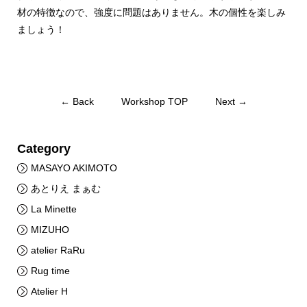
材の特徴なので、強度に問題はありません。木の個性を楽しみ
ましょう！
← Back
Workshop TOP
Next →
Category
MASAYO AKIMOTO
あとりえ まぁむ
La Minette
MIZUHO
atelier RaRu
Rug time
Atelier H