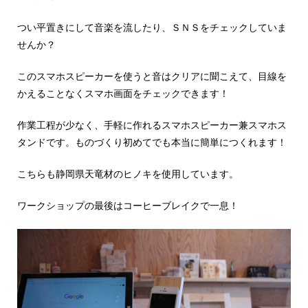
つい平置きにして音楽を流したり、ＳＮＳをチェックしていま
せんか？
このスマホスピーカーを使うと音はクリアに聞こえて、目線を
かえることなくスマホ画面をチェックできます！
作業工程が少なく、手軽に作れるスマホスピーカー兼スマホス
タンドです。ものづくり初めてでも本当に簡単につくれます！
こちらも静岡県天竜材のヒノキを使用しています。
ワークショップの最後はコーヒーブレイクで一息！