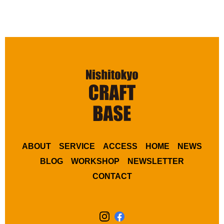
ABOUT
SERVICE
ACCESS
HOME
NEWS
BLOG
WORKSHOP
NEWSLETTER
CONTACT