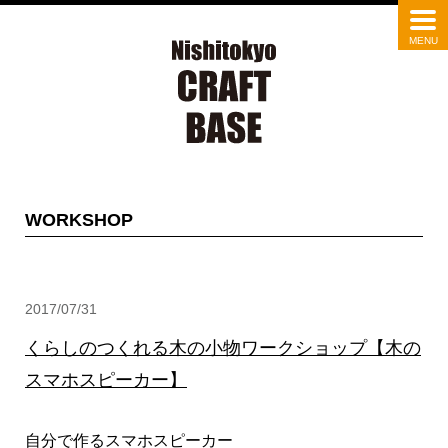
WORKSHOP
2017/07/31
くらしのつくれる木の小物ワークショップ【木の
スマホスピーカー】
自分で作るスマホスピーカー