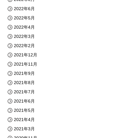
2022年6月
2022年5月
2022年4月
2022年3月
2022年2月
2021年12月
2021年11月
2021年9月
2021年8月
2021年7月
2021年6月
2021年5月
2021年4月
2021年3月