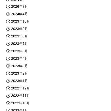
2026年7月
2024年4月
2023年10月
2023年9月
2023年8月
2023年7月
2023年5月
2023年4月
2023年3月
2023年2月
2023年1月
2022年12月
2022年11月
2022年10月
2022年8月