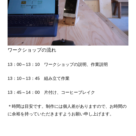
ワークショップの流れ
13：00～13：10 ワークショップの説明、作業説明
13：10～13：45 組み立て作業
13：45～14：00 片付け、コーヒーブレイク
＊時間は目安です。制作には個人差がありますので、お時間の
に余裕を持っていただきますようお願い申し上げます。