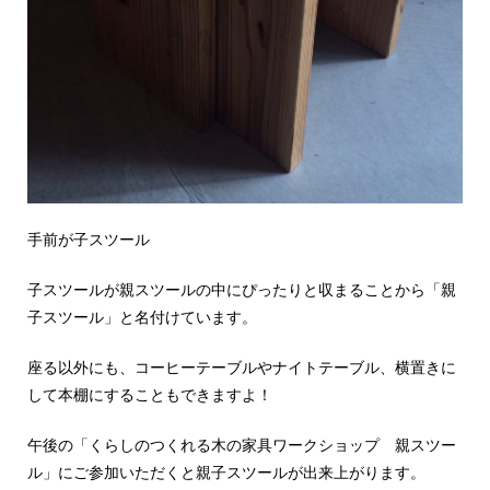
手前が子スツール
子スツールが親スツールの中にぴったりと収まることから「親
子スツール」と名付けています。
座る以外にも、コーヒーテーブルやナイトテーブル、横置きに
して本棚にすることもできますよ！
午後の「くらしのつくれる木の家具ワークショップ 親スツー
ル」にご参加いただくと親子スツールが出来上がります。