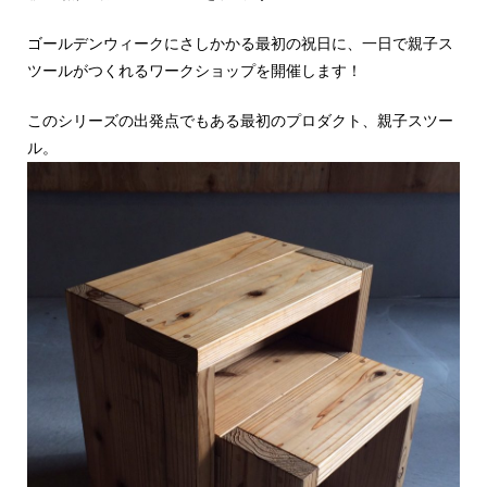
ゴールデンウィークにさしかかる最初の祝日に、一日で親子ス
ツールがつくれるワークショップを開催します！
このシリーズの出発点でもある最初のプロダクト、親子スツー
ル。