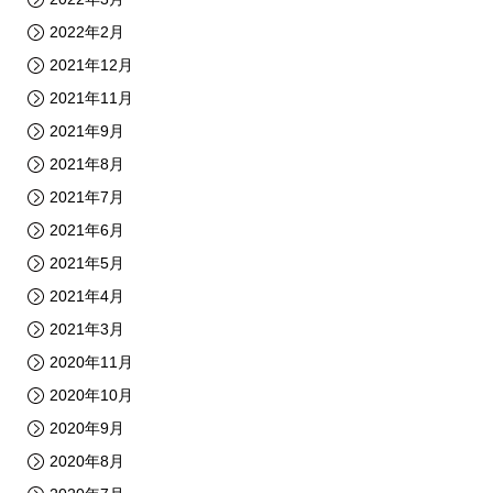
2022年2月
2021年12月
2021年11月
2021年9月
2021年8月
2021年7月
2021年6月
2021年5月
2021年4月
2021年3月
2020年11月
2020年10月
2020年9月
2020年8月