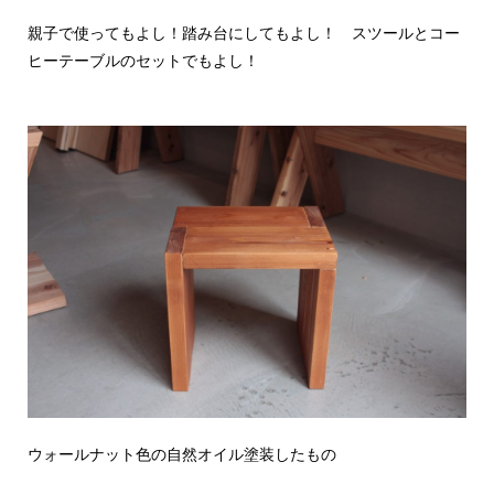
親子で使ってもよし！踏み台にしてもよし！ スツールとコー
ヒーテーブルのセットでもよし！
ウォールナット色の自然オイル塗装したもの