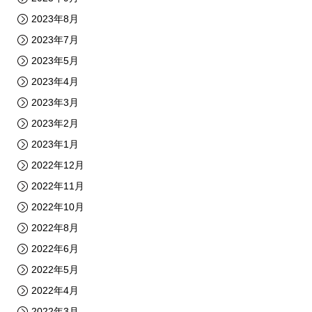
2023年8月
2023年7月
2023年5月
2023年4月
2023年3月
2023年2月
2023年1月
2022年12月
2022年11月
2022年10月
2022年8月
2022年6月
2022年5月
2022年4月
2022年3月