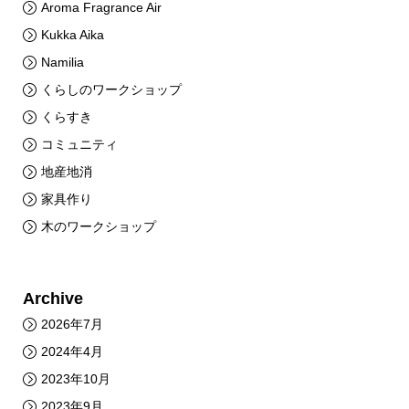
Aroma Fragrance Air
Kukka Aika
Namilia
くらしのワークショップ
くらすき
コミュニティ
地産地消
家具作り
木のワークショップ
Archive
2026年7月
2024年4月
2023年10月
2023年9月