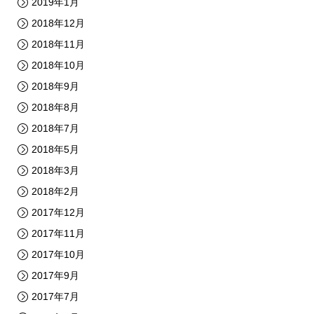
2019年1月
2018年12月
2018年11月
2018年10月
2018年9月
2018年8月
2018年7月
2018年5月
2018年3月
2018年2月
2017年12月
2017年11月
2017年10月
2017年9月
2017年7月