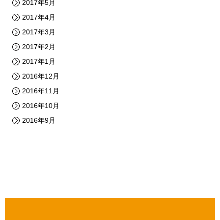
2017年5月
2017年4月
2017年3月
2017年2月
2017年1月
2016年12月
2016年11月
2016年10月
2016年9月