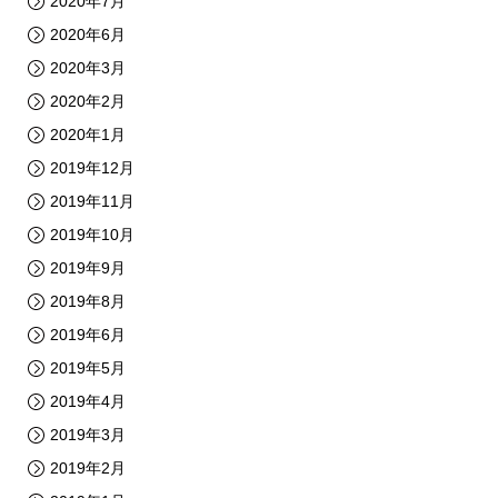
2020年7月
2020年6月
2020年3月
2020年2月
2020年1月
2019年12月
2019年11月
2019年10月
2019年9月
2019年8月
2019年6月
2019年5月
2019年4月
2019年3月
2019年2月