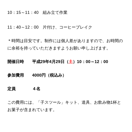
10：15～11：40 組み立て作業
11：40～12：00 片付け、コーヒーブレイク
＊時間は目安です。制作には個人差がありますので、お時間の
に余裕を持っていただきますようお願い申し上げます。
開催日時 平成29年4月29日（
土
）10：00～12：00
参加費用 4000円（税込み）
定員 ４名
この費用には、「子スツール」キット、道具、お飲み物1杯と
お菓子が含まれています。