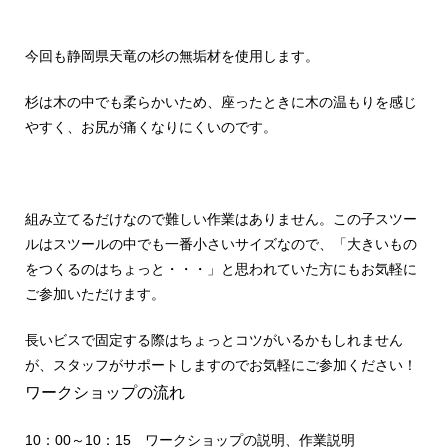
今回も静岡県天竜の杉の無垢材を使用します。
杉は木の中でも柔らかいため、座ったときに木の温もりを感じ
やすく、お尻が痛くなりにくいのです。
組み立てるだけなので難しい作業はありません。この子スツー
ルはスツールの中でも一番小さいサイズなので、「大きいもの
をつくるのはちょっと・・・」と思われていた方にもお気軽に
ご参加いただけます。
長いビスで固定する際はちょっとコツがいるかもしれません
が、スタッフがサポートしますのでお気軽にご参加ください！
ワークショップの流れ
10：00～10：15 ワークショップの説明、作業説明