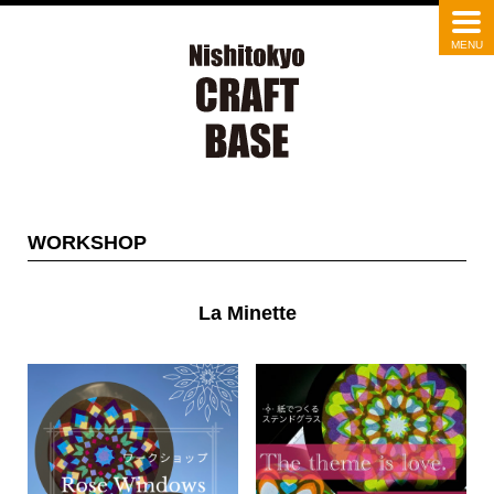
WORKSHOP
La Minette