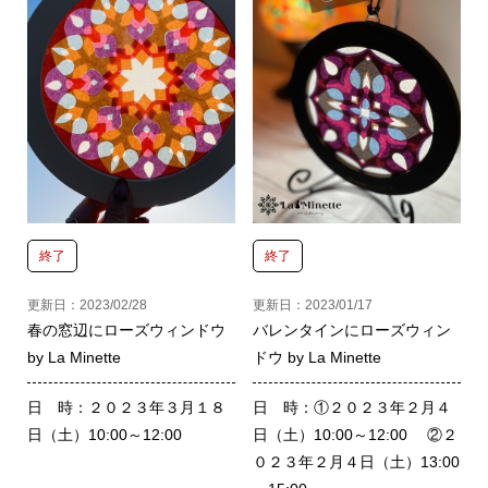
終了
終了
更新日：2023/02/28
更新日：2023/01/17
春の窓辺にローズウィンドウ
バレンタインにローズウィン
by La Minette
ドウ by La Minette
日 時：２０２３年３月１８
日 時：①２０２３年２月４
日（土）10:00～12:00
日（土）10:00～12:00 ②２
０２３年２月４日（土）13:00