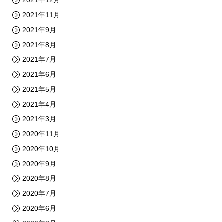
2021年12月
2021年11月
2021年9月
2021年8月
2021年7月
2021年6月
2021年5月
2021年4月
2021年3月
2020年11月
2020年10月
2020年9月
2020年8月
2020年7月
2020年6月