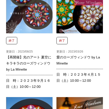
終了
終了
更新日：2023/08/25
更新日：2023/03/26
【再開催】光のアート 夏空に
愛のローズウィンドウ by La
キラキラのローズウィンドウ
Minette
by La Minette
日 時：２０２３年４月１５
日 時：２０２３年９月１６
日（土）10:00～12:00
日（土）10:00～12:00