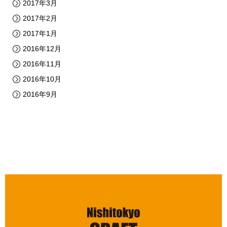
2017年3月
2017年2月
2017年1月
2016年12月
2016年11月
2016年10月
2016年9月