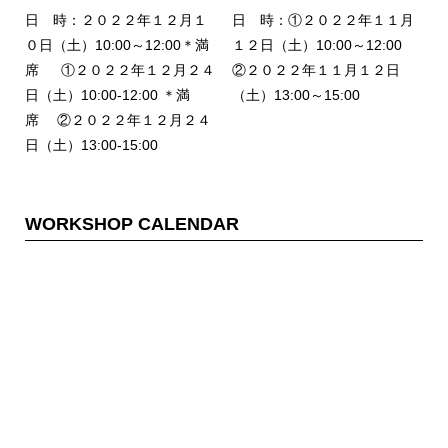
日 時：２０２２年１２月１
日 時：①２０２２年１１月
０日（土）10:00～12:00＊満
１２日（土）10:00～12:00
席 ①２０２２年１２月２４
②２０２２年１１月１２日
日（土）10:00-12:00 ＊満
（土）13:00～15:00
席 ②２０２２年１２月２４
日（土）13:00-15:00
WORKSHOP CALENDAR