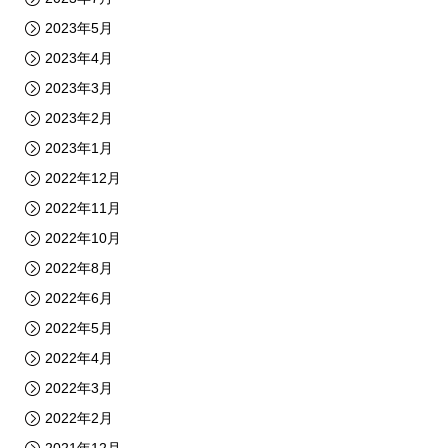
2023年5月
2023年4月
2023年3月
2023年2月
2023年1月
2022年12月
2022年11月
2022年10月
2022年8月
2022年6月
2022年5月
2022年4月
2022年3月
2022年2月