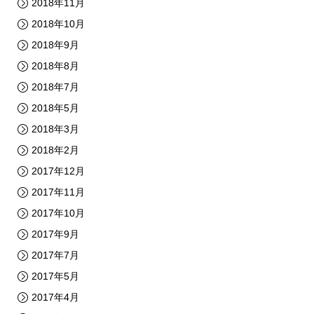
2018年11月
2018年10月
2018年9月
2018年8月
2018年7月
2018年5月
2018年3月
2018年2月
2017年12月
2017年11月
2017年10月
2017年9月
2017年7月
2017年5月
2017年4月