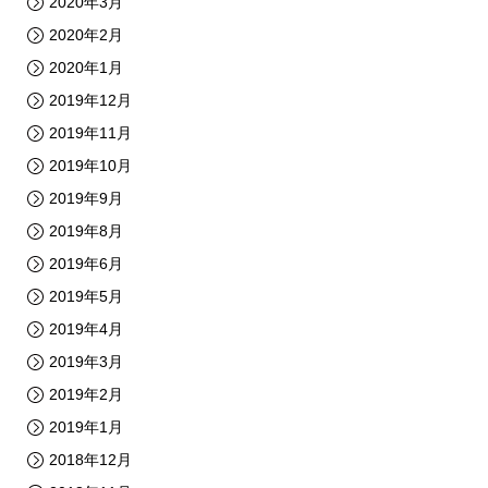
2020年3月
2020年2月
2020年1月
2019年12月
2019年11月
2019年10月
2019年9月
2019年8月
2019年6月
2019年5月
2019年4月
2019年3月
2019年2月
2019年1月
2018年12月