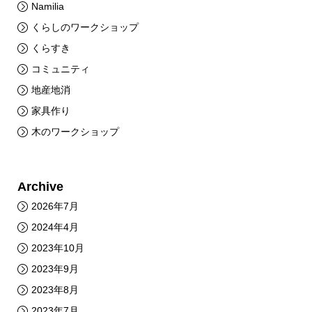
Namilia
くらしのワークショップ
くらすき
コミュニティ
地産地消
家具作り
木のワークショップ
Archive
2026年7月
2024年4月
2023年10月
2023年9月
2023年8月
2023年7月