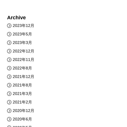
Archive
2023年12月
2023年5月
2023年3月
2022年12月
2022年11月
2022年8月
2021年12月
2021年8月
2021年3月
2021年2月
2020年12月
2020年6月