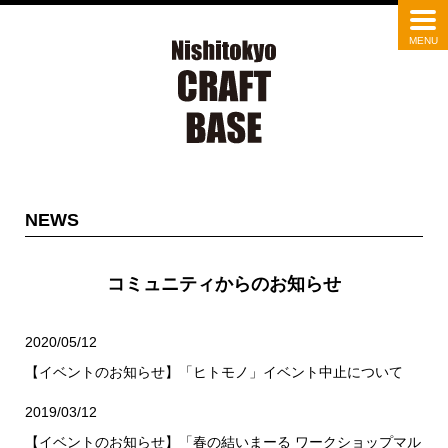
NEWS
コミュニティからのお知らせ
2020/05/12
【イベントのお知らせ】「ヒトモノ」イベント中止について
2019/03/12
【イベントのお知らせ】「春の結いまーる ワークショップマル