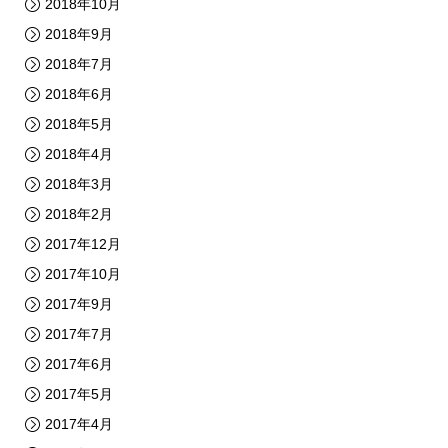
2018年10月
2018年9月
2018年7月
2018年6月
2018年5月
2018年4月
2018年3月
2018年2月
2017年12月
2017年10月
2017年9月
2017年7月
2017年6月
2017年5月
2017年4月