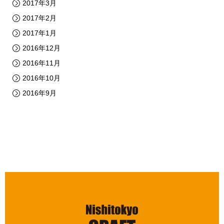
2017年3月
2017年2月
2017年1月
2016年12月
2016年11月
2016年10月
2016年9月