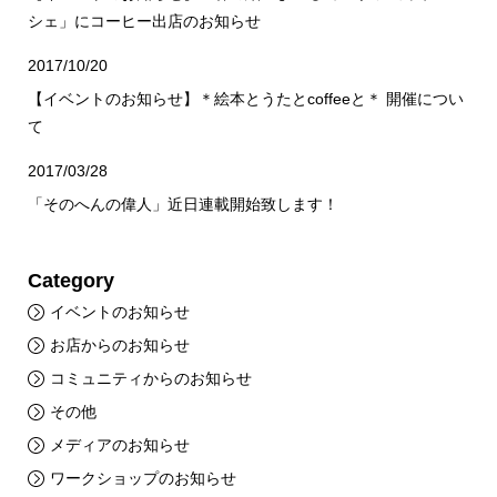
シェ」にコーヒー出店のお知らせ
2017/10/20
【イベントのお知らせ】＊絵本とうたとcoffeeと＊ 開催につい
て
2017/03/28
「そのへんの偉人」近日連載開始致します！
Category
イベントのお知らせ
お店からのお知らせ
コミュニティからのお知らせ
その他
メディアのお知らせ
ワークショップのお知らせ