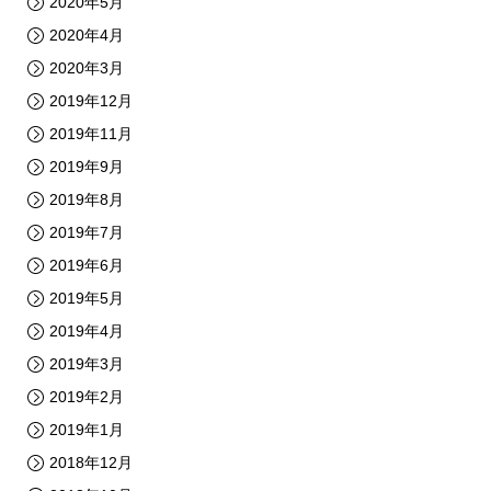
2020年5月
2020年4月
2020年3月
2019年12月
2019年11月
2019年9月
2019年8月
2019年7月
2019年6月
2019年5月
2019年4月
2019年3月
2019年2月
2019年1月
2018年12月