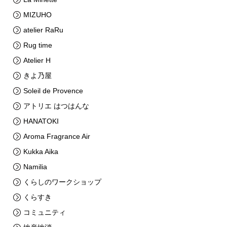
MIZUHO
atelier RaRu
Rug time
Atelier H
きよ乃屋
Soleil de Provence
アトリエ はつはんな
HANATOKI
Aroma Fragrance Air
Kukka Aika
Namilia
くらしのワークショップ
くらすき
コミュニティ