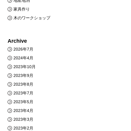
地産地消
家具作り
木のワークショップ
Archive
2026年7月
2024年4月
2023年10月
2023年9月
2023年8月
2023年7月
2023年5月
2023年4月
2023年3月
2023年2月