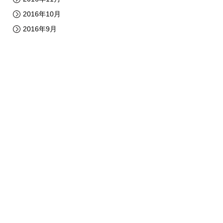
2016年10月
2016年9月