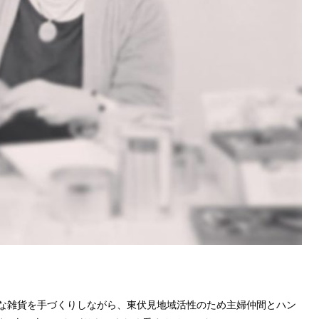
な雑貨を手づくりしながら、東伏見地域活性のため主婦仲間とハン