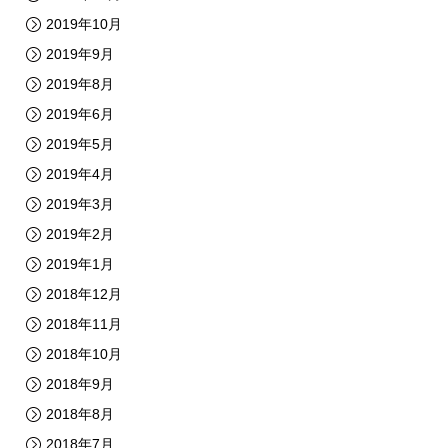
2019年10月
2019年9月
2019年8月
2019年6月
2019年5月
2019年4月
2019年3月
2019年2月
2019年1月
2018年12月
2018年11月
2018年10月
2018年9月
2018年8月
2018年7月