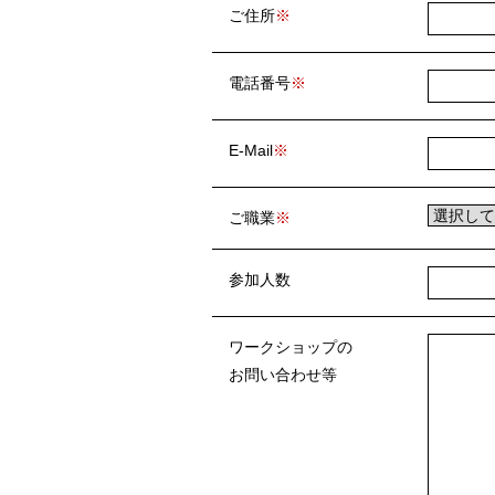
ご住所
電話番号
E-Mail
ご職業
参加人数
ワークショップの
お問い合わせ等