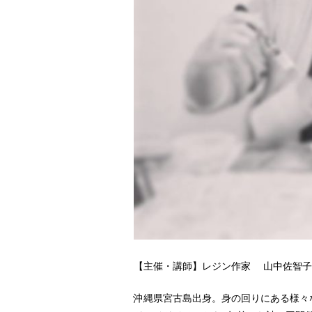
【主催・講師】レジン作家 山中佐智子
沖縄県宮古島出身。身の回りにある様々