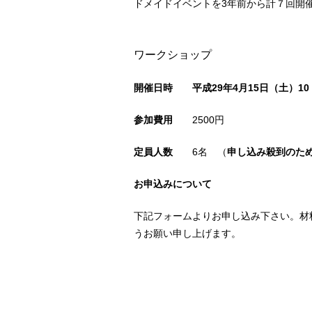
ドメイドイベントを3年前から計７回開
ワークショップ
開催日時
平成29年4月15日（土）10：
参加費用
2500円
定員人数
6名 （
申し込み殺到のた
お申込みについて
下記フォームよりお申し込み下さい。材
うお願い申し上げます。