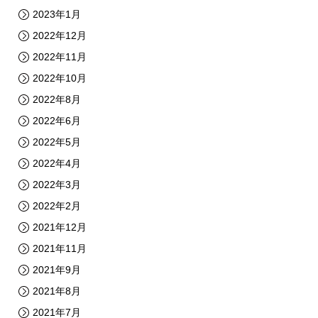
2023年1月
2022年12月
2022年11月
2022年10月
2022年8月
2022年6月
2022年5月
2022年4月
2022年3月
2022年2月
2021年12月
2021年11月
2021年9月
2021年8月
2021年7月