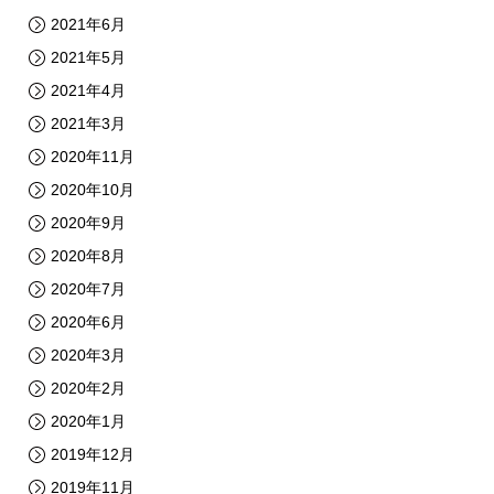
2021年6月
2021年5月
2021年4月
2021年3月
2020年11月
2020年10月
2020年9月
2020年8月
2020年7月
2020年6月
2020年3月
2020年2月
2020年1月
2019年12月
2019年11月