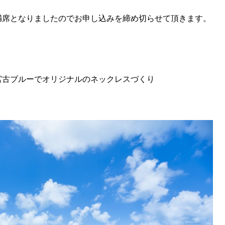
満席となりましたのでお申し込みを締め切らせて頂きます。
宮古ブルーでオリジナルのネックレスづくり