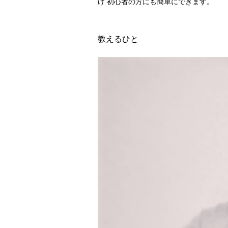
け 初心者の方にも簡単にできます。
教えるひと