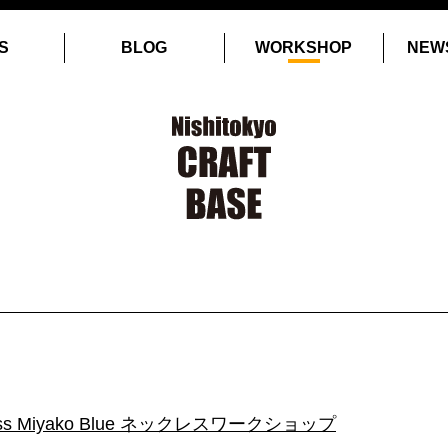
S
BLOG
WORKSHOP
NEW
ass Miyako Blue ネックレスワークショップ