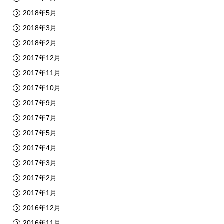
2018年5月
2018年3月
2018年2月
2017年12月
2017年11月
2017年10月
2017年9月
2017年7月
2017年5月
2017年4月
2017年3月
2017年2月
2017年1月
2016年12月
2016年11月