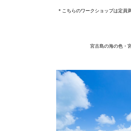
＊こちらのワークショップは定員
宮古島の海の色・